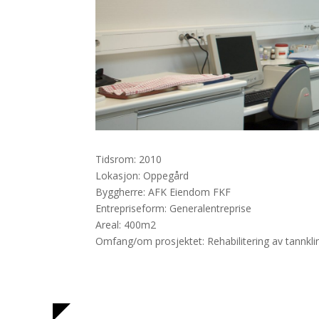
Tidsrom: 2010
Lokasjon: Oppegård
Byggherre: AFK Eiendom FKF
Entrepriseform: Generalentreprise
Areal: 400m2
Omfang/om prosjektet: Rehabilitering av tannkli